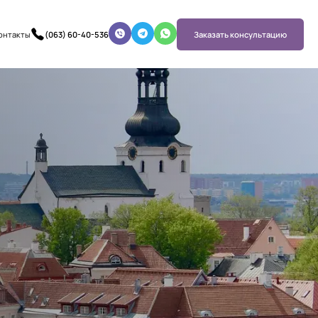
онтакты
(063) 60-40-536
Заказать консультацию