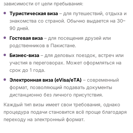
зависимости от цели пребывания:
Туристическая виза
– для путешествий, отдыха и
знакомства со страной. Обычно выдается на 30–
90 дней.
Гостевая виза
– для посещения друзей или
родственников в Пакистане.
Бизнес-виза
– для деловых поездок, встреч или
участия в переговорах. Может оформляться на
срок до 1 года.
Электронная виза (eVisa/eTA)
– современный
формат, позволяющий подавать документы
дистанционно без личного присутствия.
Каждый тип визы имеет свои требования, однако
процедура подачи становится всё проще благодаря
переходу на электронный формат.