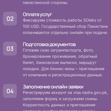
пакистанской стороны.
Оплата услуг
Фиксируем стоимость работы SOleks от
100 USD. Государственный сбор Пакистана
оплачивается отдельно онлайн при подаче.
Подготовка документов
Готовим скан загранпаспорта, фото,
бронирование проживания, обратный
билет, банковские выписки, маршрут
поездки. Для бизнес-визы – приглашение
от компании и регистрационные данные.
Заполнение онлайн-заявки
Регистрируем аккаунт на visa.nadra.gov.pk,
заполняем форму и загружаем сканы.
Корректность данных и приглашения