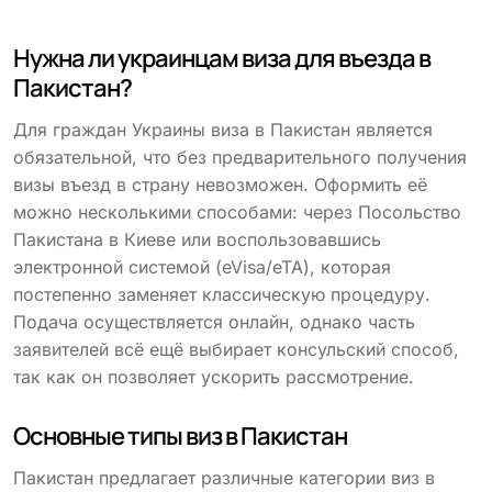
Нужна ли украинцам виза для въезда в
Пакистан?
Для граждан Украины виза в Пакистан является
обязательной, что без предварительного получения
визы въезд в страну невозможен. Оформить её
можно несколькими способами: через Посольство
Пакистана в Киеве или воспользовавшись
электронной системой (eVisa/eTA), которая
постепенно заменяет классическую процедуру.
Подача осуществляется онлайн, однако часть
заявителей всё ещё выбирает консульский способ,
так как он позволяет ускорить рассмотрение.
Основные типы виз в Пакистан
Пакистан предлагает различные категории виз в