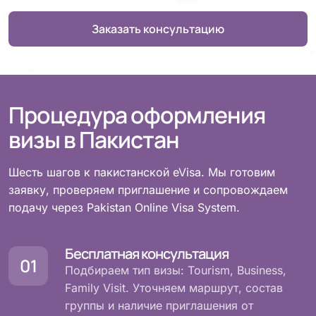
Заказать консультацию
Процедура оформления
визы в Пакистан
Шесть шагов к пакистанской eVisa. Мы готовим
заявку, проверяем приглашение и сопровождаем
подачу через Pakistan Online Visa System.
Бесплатная консультация
Подбираем тип визы: Tourism, Business,
Family Visit. Уточняем маршрут, состав
группы и наличие приглашения от