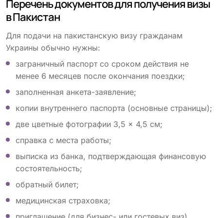
Перечень документов для получения визы
в Пакистан
Для подачи на пакистанскую визу гражданам
Украины обычно нужны:
заграничный паспорт со сроком действия не
менее 6 месяцев после окончания поездки;
заполненная анкета-заявление;
копии внутреннего паспорта (основные страницы);
две цветные фотографии 3,5 × 4,5 см;
справка с места работы;
выписка из банка, подтверждающая финансовую
состоятельность;
обратный билет;
медицинская страховка;
приглашение (для бизнес- или гостевых виз).