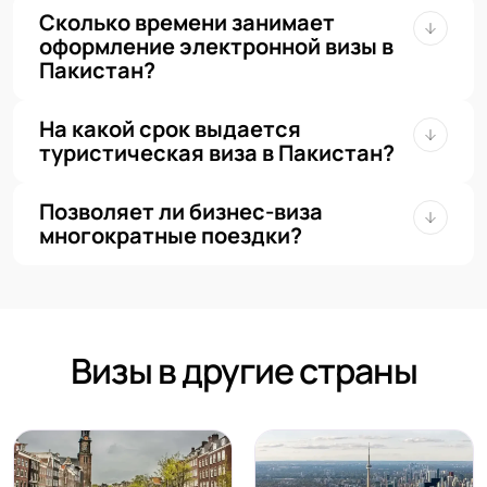
Сколько времени занимает
оформление электронной визы в
Пакистан?
На какой срок выдается
туристическая виза в Пакистан?
Позволяет ли бизнес-виза
многократные поездки?
Визы в другие страны