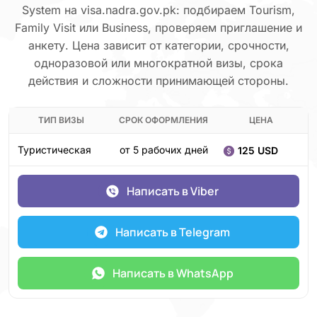
System на visa.nadra.gov.pk: подбираем Tourism,
Family Visit или Business, проверяем приглашение и
анкету. Цена зависит от категории, срочности,
одноразовой или многократной визы, срока
действия и сложности принимающей стороны.
ТИП ВИЗЫ
СРОК ОФОРМЛЕНИЯ
ЦЕНА
Туристическая
от 5 рабочих дней
125 USD
Написать в Viber
Написать в Telegram
Написать в WhatsApp