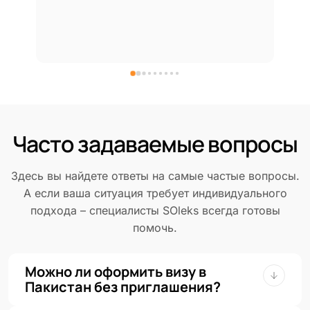
Часто задаваемые вопросы
Здесь вы найдете ответы на самые частые вопросы.
А если ваша ситуация требует индивидуального
подхода – специалисты SOleks всегда готовы
помочь.
Можно ли оформить визу в
Пакистан без приглашения?