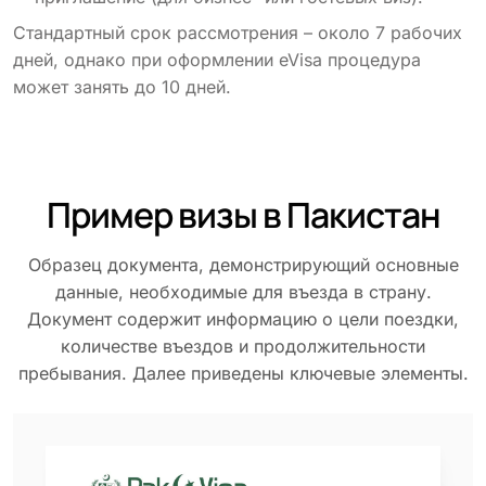
Стандартный срок рассмотрения – около 7 рабочих
дней, однако при оформлении eVisa процедура
может занять до 10 дней.
Пример визы в Пакистан
Образец документа, демонстрирующий основные
данные, необходимые для въезда в страну.
Документ содержит информацию о цели поездки,
количестве въездов и продолжительности
пребывания. Далее приведены ключевые элементы.