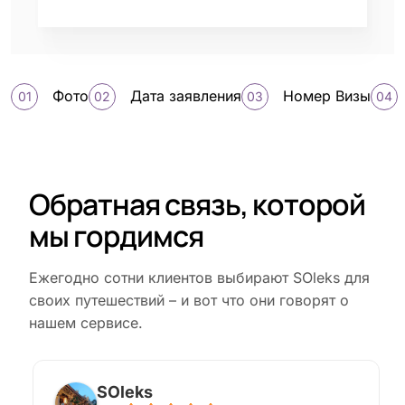
Фото
Дата заявления
Номер Визы
Обратная связь, которой
мы гордимся
Ежегодно сотни клиентов выбирают SOleks для
своих путешествий – и вот что они говорят о
нашем сервисе.
SOleks