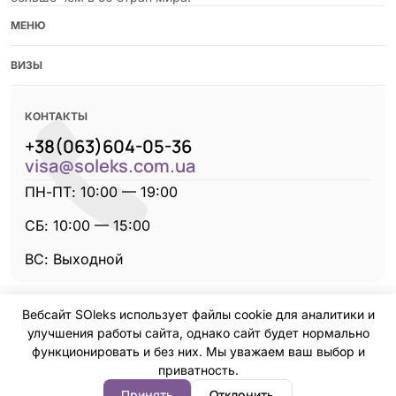
МЕНЮ
ВИЗЫ
КОНТАКТЫ
+38(063)604-05-36
visa@soleks.com.ua
ПН-ПТ: 10:00 — 19:00
CБ: 10:00 — 15:00
ВС: Выходной
Вебсайт SOleks использует файлы cookie для аналитики и
улучшения работы сайта, однако сайт будет нормально
функционировать и без них. Мы уважаем ваш выбор и
приватность.
Все права защищены. © 2015-2026 SOleks.com.ua
Принять
Отклонить