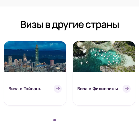
Визы в другие страны
Виза в Тайвань
Виза в Филиппины