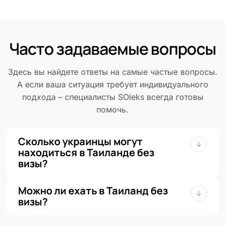
Часто задаваемые вопросы
Здесь вы найдете ответы на самые частые вопросы.
А если ваша ситуация требует индивидуального
подхода – специалисты SOleks всегда готовы
помочь.
Сколько украинцы могут
находиться в Таиланде без
визы?
Можно ли ехать в Таиланд без
визы?