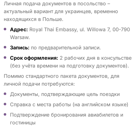
Личная подача документов в посольство –
актуальный вариант для украинцев, временно
находящихся в Польше.
Адрес:
Royal Thai Embassy, ul. Willowa 7, 00-790
Warsaw.
Запись:
по предварительной записи.
Срок оформления:
2 рабочих дня в консульстве
(без учёта времени на подготовку документов).
Помимо стандартного пакета документов, для
личной подачи потребуются:
Документы, подтверждающие цель поездки
Справка с места работы (на английском языке)
Подтверждение бронирования авиабилетов и
гостиницы