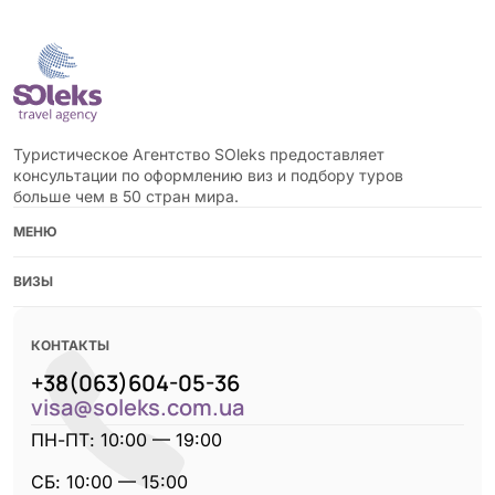
Туристическое Агентство SOleks предоставляет
консультации по оформлению виз и подбору туров
больше чем в 50 стран мира.
МЕНЮ
ВИЗЫ
КОНТАКТЫ
+38(063)604-05-36
visa@soleks.com.ua
ПН-ПТ: 10:00 — 19:00
CБ: 10:00 — 15:00