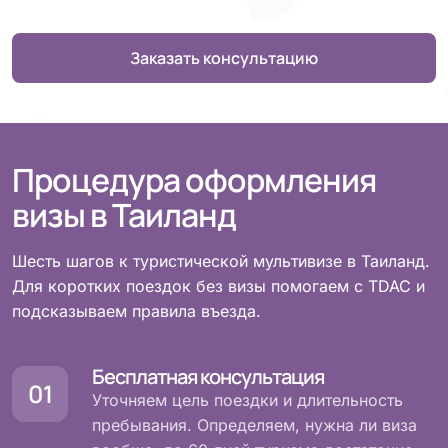
Заказать консультацию
Процедура оформления
визы в Таиланд
Шесть шагов к туристической мультивизе в Таиланд.
Для коротких поездок без визы помогаем с TDAC и
подсказываем правила въезда.
Бесплатная консультация
Уточняем цель поездки и длительность
пребывания. Определяем, нужна ли виза