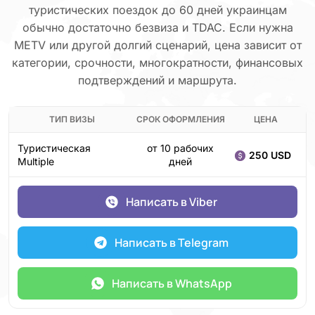
туристических поездок до 60 дней украинцам
обычно достаточно безвиза и TDAC. Если нужна
METV или другой долгий сценарий, цена зависит от
категории, срочности, многократности, финансовых
подтверждений и маршрута.
ТИП ВИЗЫ
СРОК ОФОРМЛЕНИЯ
ЦЕНА
Туристическая
от 10 рабочих
250 USD
Multiple
дней
Написать в Viber
Написать в Telegram
Написать в WhatsApp