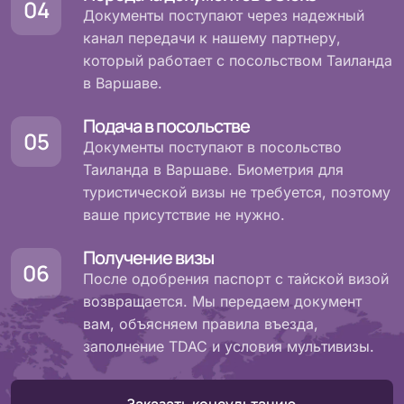
Документы поступают через надежный
канал передачи к нашему партнеру,
который работает с посольством Таиланда
в Варшаве.
Подача в посольстве
Документы поступают в посольство
Таиланда в Варшаве. Биометрия для
туристической визы не требуется, поэтому
ваше присутствие не нужно.
Получение визы
После одобрения паспорт с тайской визой
возвращается. Мы передаем документ
вам, объясняем правила въезда,
заполнение TDAC и условия мультивизы.