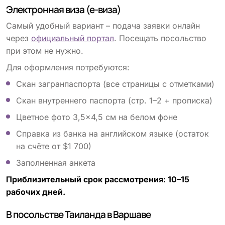
Электронная виза (е-виза)
Самый удобный вариант – подача заявки онлайн
через
официальный портал
. Посещать посольство
при этом не нужно.
Для оформления потребуются:
Скан загранпаспорта (все страницы с отметками)
Скан внутреннего паспорта (стр. 1–2 + прописка)
Цветное фото 3,5×4,5 см на белом фоне
Справка из банка на английском языке (остаток
на счёте от $1 700)
Заполненная анкета
Приблизительный срок рассмотрения: 10–15
рабочих дней.
В посольстве Таиланда в Варшаве