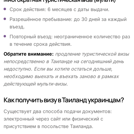
Срок действия: 6 месяцев с даты выдачи.
Разрешённое пребывание: до 30 дней за каждый
въезд.
Повторный въезд: неограниченное количество раз
в течение срока действия.
Обратите внимание:
продление туристической визы
непосредственно в Таиланде на сегодняшний день
недоступно. Если вы хотите остаться дольше,
необходимо выехать и въехать заново в рамках
действующей мульти-визы.
Как получить визу в Таиланд украинцам?
Существует два способа подачи документов:
электронный через сайт или физический с
присутствием в посольстве Таиланда.