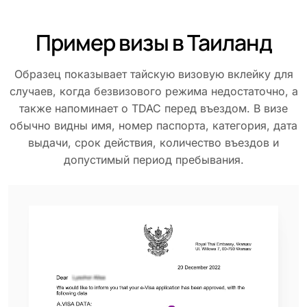
Пример визы в Таиланд
Образец показывает тайскую визовую вклейку для
случаев, когда безвизового режима недостаточно, а
также напоминает о TDAC перед въездом. В визе
обычно видны имя, номер паспорта, категория, дата
выдачи, срок действия, количество въездов и
допустимый период пребывания.