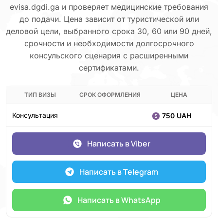
evisa.dgdi.ga и проверяет медицинские требования
до подачи. Цена зависит от туристической или
деловой цели, выбранного срока 30, 60 или 90 дней,
срочности и необходимости долгосрочного
консульского сценария с расширенными
сертификатами.
ТИП ВИЗЫ
СРОК ОФОРМЛЕНИЯ
ЦЕНА
Консультация
750 UAH
Написать в Viber
Написать в Telegram
Написать в WhatsApp