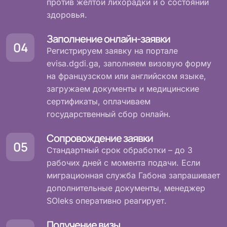
против жёлтой лихорадки и о состоянии
здоровья.
Заполнение онлайн-заявки
Регистрируем заявку на портале
evisa.dgdi.ga, заполняем визовую форму
на французском или английском языке,
загружаем документы и медицинские
сертификаты, оплачиваем
государственный сбор онлайн.
Сопровождение заявки
Стандартный срок обработки – до 3
рабочих дней с момента подачи. Если
миграционная служба Габона запрашивает
дополнительные документы, менеджер
SOleks оперативно реагирует.
Получение визы