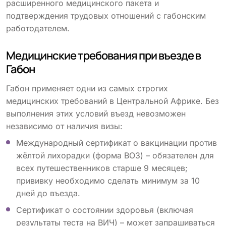
расширенного медицинского пакета и
подтверждения трудовых отношений с габонским
работодателем.
Медицинские требования при въезде в
Габон
Габон применяет одни из самых строгих
медицинских требований в Центральной Африке. Без
выполнения этих условий въезд невозможен
независимо от наличия визы:
Международный сертификат о вакцинации против
жёлтой лихорадки (форма ВОЗ) – обязателен для
всех путешественников старше 9 месяцев;
прививку необходимо сделать минимум за 10
дней до въезда.
Сертификат о состоянии здоровья (включая
результаты теста на ВИЧ) – может запрашиваться