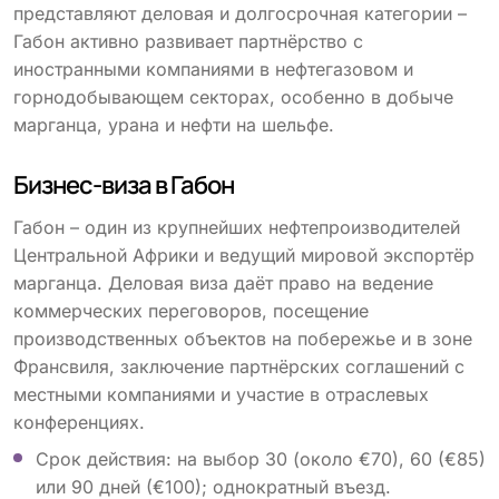
представляют деловая и долгосрочная категории –
Габон активно развивает партнёрство с
иностранными компаниями в нефтегазовом и
горнодобывающем секторах, особенно в добыче
марганца, урана и нефти на шельфе.
Бизнес-виза в Габон
Габон – один из крупнейших нефтепроизводителей
Центральной Африки и ведущий мировой экспортёр
марганца. Деловая виза даёт право на ведение
коммерческих переговоров, посещение
производственных объектов на побережье и в зоне
Франсвиля, заключение партнёрских соглашений с
местными компаниями и участие в отраслевых
конференциях.
Срок действия: на выбор 30 (около €70), 60 (€85)
или 90 дней (€100); однократный въезд.