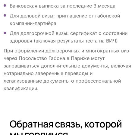
Банковская выписка за последние 3 месяца
Для деловой визы: приглашение от габонской
компании-партнёра
Для долгосрочной визы: сертификат о состоянии
здоровья (включая результаты теста на ВИЧ)
При оформлении долгосрочных и многократных виз
через Посольство Габона в Париже могут
запрашиваться дополнительные документы, включая
нотариально заверенные переводы и
легализованные документы о профессиональной
квалификации.
Обратная связь, которой
мы гордимся