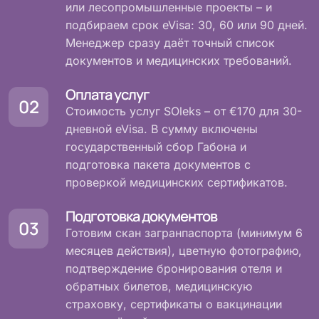
или лесопромышленные проекты – и
подбираем срок eVisa: 30, 60 или 90 дней.
Менеджер сразу даёт точный список
документов и медицинских требований.
Оплата услуг
Стоимость услуг SOleks – от €170 для 30-
дневной eVisa. В сумму включены
государственный сбор Габона и
подготовка пакета документов с
проверкой медицинских сертификатов.
Подготовка документов
Готовим скан загранпаспорта (минимум 6
месяцев действия), цветную фотографию,
подтверждение бронирования отеля и
обратных билетов, медицинскую
страховку, сертификаты о вакцинации