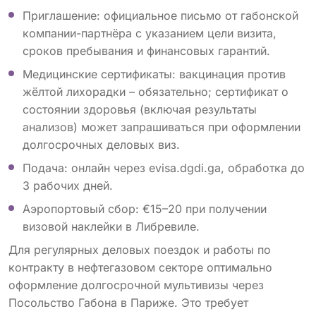
Приглашение: официальное письмо от габонской
компании-партнёра с указанием цели визита,
сроков пребывания и финансовых гарантий.
Медицинские сертификаты: вакцинация против
жёлтой лихорадки – обязательно; сертификат о
состоянии здоровья (включая результаты
анализов) может запрашиваться при оформлении
долгосрочных деловых виз.
Подача: онлайн через evisa.dgdi.ga, обработка до
3 рабочих дней.
Аэропортовый сбор: €15–20 при получении
визовой наклейки в Либревиле.
Для регулярных деловых поездок и работы по
контракту в нефтегазовом секторе оптимально
оформление долгосрочной мультивизы через
Посольство Габона в Париже. Это требует