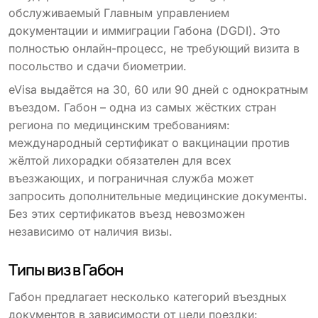
обслуживаемый Главным управлением
документации и иммиграции Габона (DGDI). Это
полностью онлайн-процесс, не требующий визита в
посольство и сдачи биометрии.
eVisa выдаётся на 30, 60 или 90 дней с однократным
въездом. Габон – одна из самых жёстких стран
региона по медицинским требованиям:
международный сертификат о вакцинации против
жёлтой лихорадки обязателен для всех
въезжающих, и пограничная служба может
запросить дополнительные медицинские документы.
Без этих сертификатов въезд невозможен
независимо от наличия визы.
Типы виз в Габон
Габон предлагает несколько категорий въездных
документов в зависимости от цели поездки: