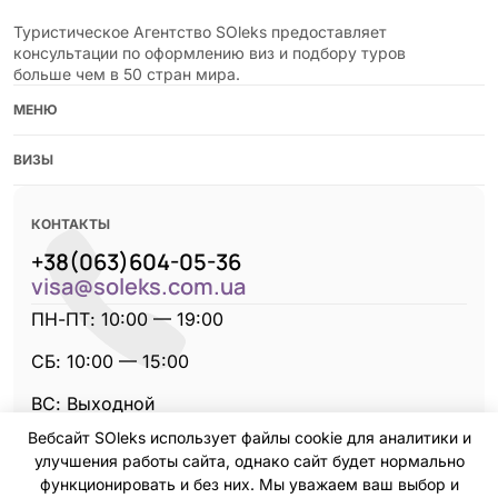
Туристическое Агентство SOleks предоставляет
консультации по оформлению виз и подбору туров
больше чем в 50 стран мира.
МЕНЮ
ВИЗЫ
КОНТАКТЫ
+38(063)604-05-36
visa@soleks.com.ua
ПН-ПТ: 10:00 — 19:00
CБ: 10:00 — 15:00
ВС: Выходной
Вебсайт SOleks использует файлы cookie для аналитики и
улучшения работы сайта, однако сайт будет нормально
функционировать и без них. Мы уважаем ваш выбор и