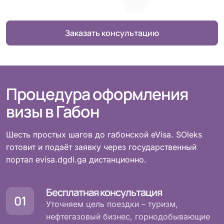
Заказать консультацию
Процедура оформления
визы в Габон
Шесть простых шагов до габонской eVisa. SOleks
готовит и подаёт заявку через государственный
портал evisa.dgdi.ga дистанционно.
Бесплатная консультация
Уточняем цель поездки – туризм,
нефтегазовый бизнес, горнодобывающие