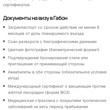
сертификатов.
Документы на визу в Габон
Загранпаспорт со сроком действия не менее 6
месяцев от даты планируемого въезда
Скан разворота с биографическими данными
Цветная фотография (биометрический формат)
Подтверждение бронирования отеля или
приглашение от принимающей стороны
Авиабилеты в обе стороны (обязательное условие
eVisa)
Международный сертификат о вакцинации против
жёлтой лихорадки (форма ВОЗ)
Медицинская страховка с покрытием тропических
заболеваний на весь период пребывания