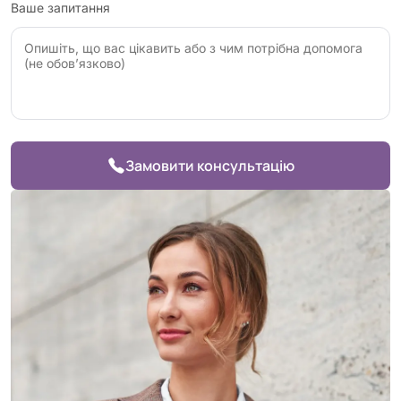
Ваше запитання
Замовити консультацію