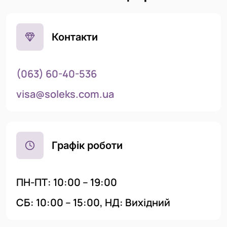
Контакти
(063) 60-40-536
visa@soleks.com.ua
Графік роботи
ПН-ПТ: 10:00 – 19:00
CБ: 10:00 – 15:00, НД: Вихідний