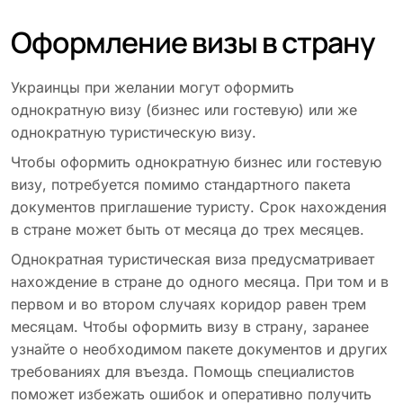
Оформление визы в страну
Украинцы при желании могут оформить
однократную визу (бизнес или гостевую) или же
однократную туристическую визу.
Чтобы оформить однократную бизнес или гостевую
визу, потребуется помимо стандартного пакета
документов приглашение туристу. Срок нахождения
в стране может быть от месяца до трех месяцев.
Однократная туристическая виза предусматривает
нахождение в стране до одного месяца. При том и в
первом и во втором случаях коридор равен трем
месяцам. Чтобы оформить визу в страну, заранее
узнайте о необходимом пакете документов и других
требованиях для въезда. Помощь специалистов
поможет избежать ошибок и оперативно получить