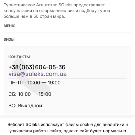
Туристическое Агентство SOleks предоставляет
консультации по оформлению виз и подбору туров
больше чем в 50 стран мира.
МЕНЮ
ВИЗЫ
КОНТАКТЫ
+38(063)604-05-36
visa@soleks.com.ua
ПН-ПТ: 10:00 — 19:00
CБ: 10:00 — 15:00
ВС: Выходной
Вебсайт SOleks использует файлы cookie для аналитики и
улучшения работы сайта, однако сайт будет нормально