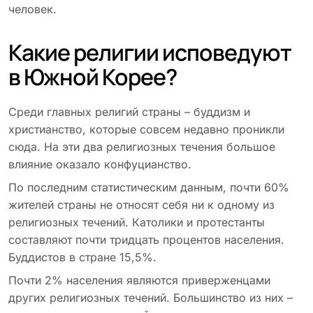
человек.
Какие религии исповедуют
в Южной Корее?
Среди главных религий страны – буддизм и
христианство, которые совсем недавно проникли
сюда. На эти два религиозных течения большое
влияние оказало конфуцианство.
По последним статистическим данным, почти 60%
жителей страны не относят себя ни к одному из
религиозных течений. Католики и протестанты
составляют почти тридцать процентов населения.
Буддистов в стране 15,5%.
Почти 2% населения являются приверженцами
других религиозных течений. Большинство из них –