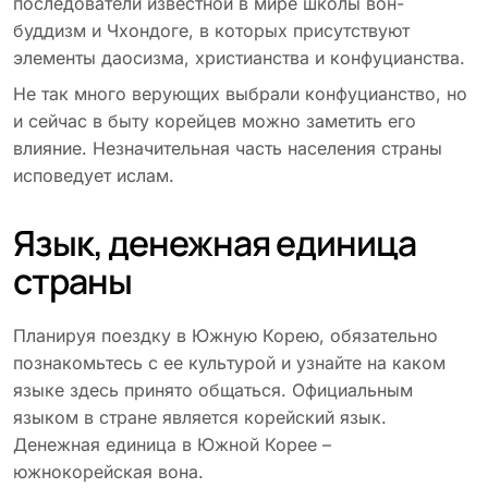
последователи известной в мире школы вон-
буддизм и Чхондоге, в которых присутствуют
элементы даосизма, христианства и конфуцианства.
Не так много верующих выбрали конфуцианство, но
и сейчас в быту корейцев можно заметить его
влияние. Незначительная часть населения страны
исповедует ислам.
Язык, денежная единица
страны
Планируя поездку в Южную Корею, обязательно
познакомьтесь с ее культурой и узнайте на каком
языке здесь принято общаться. Официальным
языком в стране является корейский язык.
Денежная единица в Южной Корее –
южнокорейская вона.