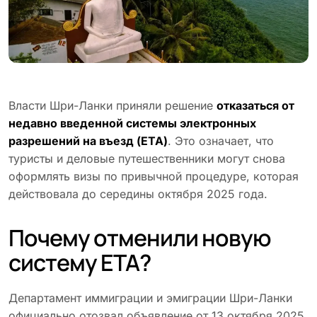
Власти Шри-Ланки приняли решение
отказаться от
недавно введенной системы электронных
разрешений на въезд (ETA)
. Это означает, что
туристы и деловые путешественники могут снова
оформлять визы по привычной процедуре, которая
действовала до середины октября 2025 года.
Почему отменили новую
систему ETA?
Департамент иммиграции и эмиграции Шри-Ланки
официально отозвал объявление от 13 октября 2025