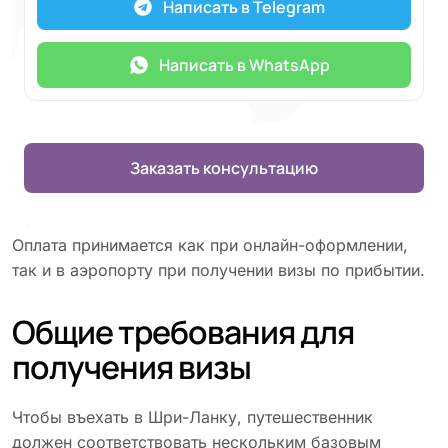
Написать в Telegram
Написать в WhatsApp
Заказать консультацию
Оплата принимается как при онлайн-оформлении,
так и в аэропорту при получении визы по прибытии.
Общие требования для
получения визы
Чтобы въехать в Шри-Ланку, путешественник
должен соответствовать нескольким базовым