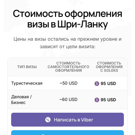
Стоимость оформления
визы в Шри-Ланку
Цены на визы остались на прежнем уровне и
зависят от цели визита:
СТОИМОСТЬ
СТОИМОСТЬ
ТИП ВИЗЫ
САМОСТОЯТЕЛЬНОГО
ОФОРМЛЕНИЯ
ОФОРМЛЕНИЯ
С SOLEKS
Туристическая
~50 USD
95 USD
Деловая /
~60 USD
95 USD
Бизнес
Написать в Viber