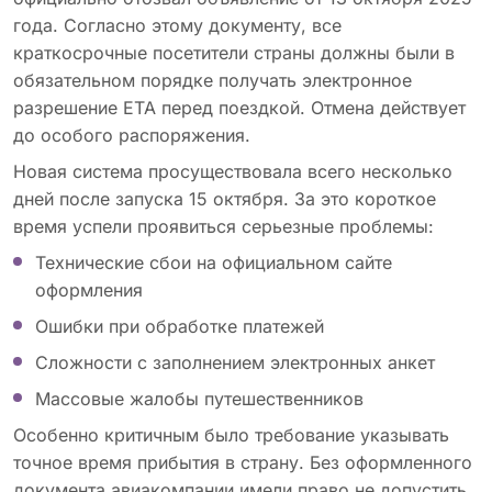
года. Согласно этому документу, все
краткосрочные посетители страны должны были в
обязательном порядке получать электронное
разрешение ETA перед поездкой. Отмена действует
до особого распоряжения.
Новая система просуществовала всего несколько
дней после запуска 15 октября. За это короткое
время успели проявиться серьезные проблемы:
Технические сбои на официальном сайте
оформления
Ошибки при обработке платежей
Сложности с заполнением электронных анкет
Массовые жалобы путешественников
Особенно критичным было требование указывать
точное время прибытия в страну. Без оформленного
документа авиакомпании имели право не допустить