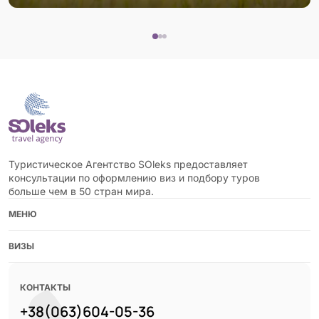
Туристическое Агентство SOleks предоставляет
консультации по оформлению виз и подбору туров
больше чем в 50 стран мира.
МЕНЮ
ВИЗЫ
КОНТАКТЫ
+38(063)604-05-36