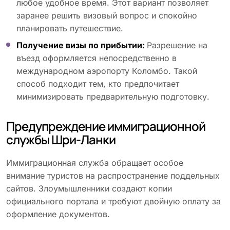
любое удобное время. Этот вариант позволяет
заранее решить визовый вопрос и спокойно
планировать путешествие.
Получение визы по прибытии:
Разрешение на
въезд оформляется непосредственно в
международном аэропорту Коломбо. Такой
способ подходит тем, кто предпочитает
минимизировать предварительную подготовку.
Предупреждение иммиграционной
службы Шри-Ланки
Иммиграционная служба обращает особое
внимание туристов на распространение поддельных
сайтов. Злоумышленники создают копии
официального портала и требуют двойную оплату за
оформление документов.