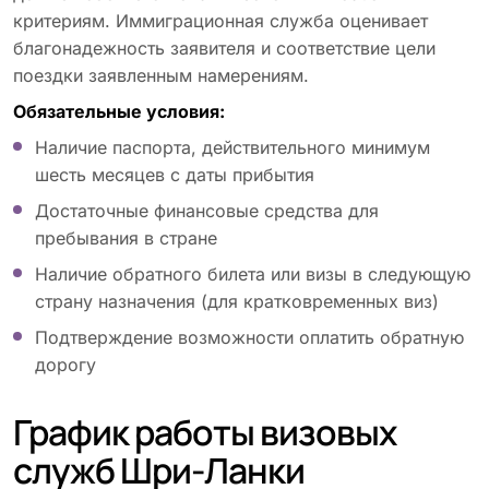
критериям. Иммиграционная служба оценивает
благонадежность заявителя и соответствие цели
поездки заявленным намерениям.
Обязательные условия:
Наличие паспорта, действительного минимум
шесть месяцев с даты прибытия
Достаточные финансовые средства для
пребывания в стране
Наличие обратного билета или визы в следующую
страну назначения (для кратковременных виз)
Подтверждение возможности оплатить обратную
дорогу
График работы визовых
служб Шри-Ланки