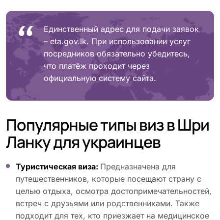
Единственный адрес для подачи заявок
– eta.gov.lk. При использовании услуг
посредников обязательно убедитесь,
что платёж проходит через
официальную систему сайта.
Популярные типы виз в Шри
Ланку для украинцев
Туристическая виза:
Предназначена для
путешественников, которые посещают страну с
целью отдыха, осмотра достопримечательностей,
встреч с друзьями или родственниками. Также
подходит для тех, кто приезжает на медицинское