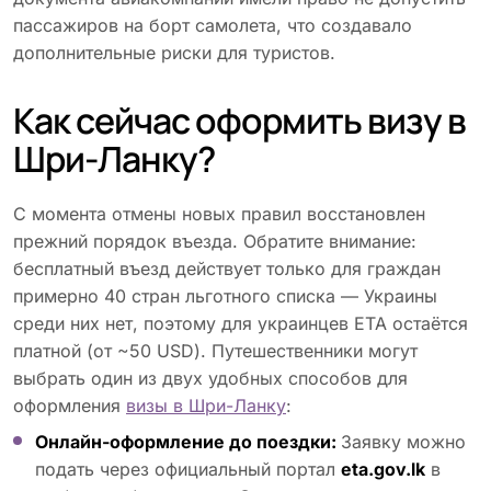
пассажиров на борт самолета, что создавало
дополнительные риски для туристов.
Как сейчас оформить визу в
Шри-Ланку?
С момента отмены новых правил восстановлен
прежний порядок въезда. Обратите внимание:
бесплатный въезд действует только для граждан
примерно 40 стран льготного списка — Украины
среди них нет, поэтому для украинцев ETA остаётся
платной (от ~50 USD). Путешественники могут
выбрать один из двух удобных способов для
оформления
визы в Шри-Ланку
:
Онлайн-оформление до поездки:
Заявку можно
подать через официальный портал
eta.gov.lk
в