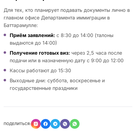
Для тех, кто планирует подавать документы лично в
главном офисе Департамента иммиграции в
Баттарамулле:
Приём заявлений:
с 8:30 до 14:00 (талоны
выдаются до 14:00)
Получение готовых виз:
через 2,5 часа после
подачи или в назначенную дату с 9:00 до 12:00
Кассы работают до 15:30
Выходные дни: суббота, воскресенье и
государственные праздники
ПОДЕЛИТЬСЯ: