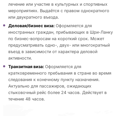
лечение или участие в культурных и спортивных
мероприятиях. Выдаётся с правом однократного
или двукратного въезда.
Деловая/бизнес виза:
Оформляется для
иностранных граждан, прибывающих в Шри-Ланку
по бизнес-вопросам на короткий срок. Может
предусматривать одно-, двух- или многократный
въезд в зависимости от характера деловой
активности.
Транзитная виза:
Оформляется для
кратковременного пребывания в стране во время
следования к конечному пункту назначения.
Актуально для пассажиров, ожидающих
стыковочный рейс более 24 часов. Действует в
течение 48 часов.