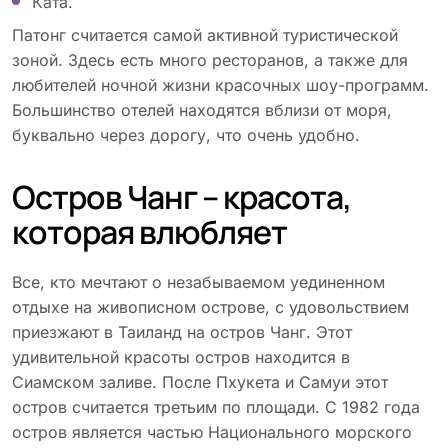
Ката.
Патонг считается самой активной туристической
зоной. Здесь есть много ресторанов, а также для
любителей ночной жизни красочных шоу-программ.
Большинство отелей находятся вблизи от моря,
буквально через дорогу, что очень удобно.
Остров Чанг – красота,
которая влюбляет
Все, кто мечтают о незабываемом уединенном
отдыхе на живописном острове, с удовольствием
приезжают в Таиланд на остров Чанг. Этот
удивительной красоты остров находится в
Сиамском заливе. После Пхукета и Самуи этот
остров считается третьим по площади. С 1982 года
остров является частью Национального морского