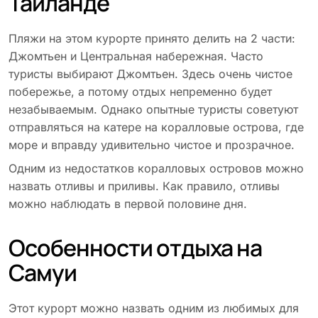
Таиланде
Пляжи на этом курорте принято делить на 2 части:
Джомтьен и Центральная набережная. Часто
туристы выбирают Джомтьен. Здесь очень чистое
побережье, а потому отдых непременно будет
незабываемым. Однако опытные туристы советуют
отправляться на катере на коралловые острова, где
море и вправду удивительно чистое и прозрачное.
Одним из недостатков коралловых островов можно
назвать отливы и приливы. Как правило, отливы
можно наблюдать в первой половине дня.
Особенности отдыха на
Самуи
Этот курорт можно назвать одним из любимых для