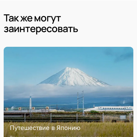
Так же могут
заинтересовать
Путешествие в Японию