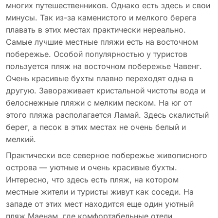
многих путешественников. Однако есть здесь и свои
минусы. Так из-за каменистого и мелкого берега
плавать в этих местах практически нереально.
Самые лучшие местные пляжи есть на восточном
побережье. Особой популярностью у туристов
пользуется пляж на восточном побережье Чавенг.
Очень красивые бухты плавно переходят одна в
другую. Завораживает кристальной чистоты вода и
белоснежные пляжи с мелким песком. На юг от
этого пляжа располагается Ламай. Здесь скалистый
берег, а песок в этих местах не очень белый и
мелкий.
Практически все северное побережье живописного
острова — уютные и очень красивые бухты.
Интересно, что здесь есть пляж, на котором
местные жители и туристы живут как соседи. На
западе от этих мест находится еще один уютный
пляж Маенам, где комфортабельные отели