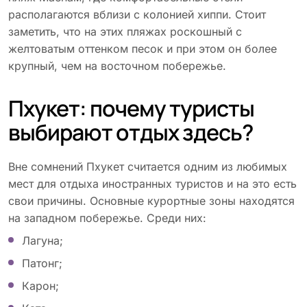
располагаются вблизи с колонией хиппи. Стоит
заметить, что на этих пляжах роскошный с
желтоватым оттенком песок и при этом он более
крупный, чем на восточном побережье.
Пхукет: почему туристы
выбирают отдых здесь?
Вне сомнений Пхукет считается одним из любимых
мест для отдыха иностранных туристов и на это есть
свои причины. Основные курортные зоны находятся
на западном побережье. Среди них:
Лагуна;
Патонг;
Карон;