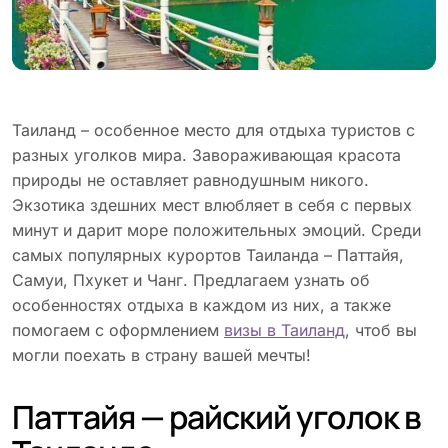
Таиланд – особенное место для отдыха туристов с
разных уголков мира. Завораживающая красота
природы не оставляет равнодушным никого.
Экзотика здешних мест влюбляет в себя с первых
минут и дарит море положительных эмоций. Среди
самых популярных курортов Таиланда – Паттайя,
Самуи, Пхукет и Чанг. Предлагаем узнать об
особенностях отдыха в каждом из них, а также
помогаем с оформлением
визы в Таиланд
, чтоб вы
могли поехать в страну вашей мечты!
Паттайя — райский уголок в