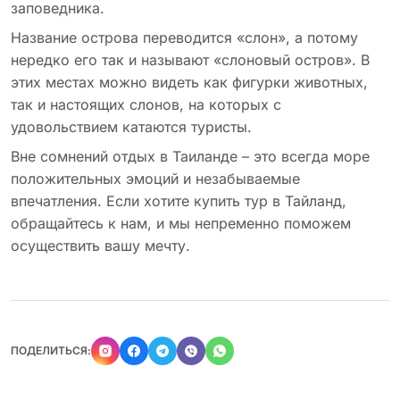
заповедника.
Название острова переводится «слон», а потому
нередко его так и называют «слоновый остров». В
этих местах можно видеть как фигурки животных,
так и настоящих слонов, на которых с
удовольствием катаются туристы.
Вне сомнений отдых в Таиланде – это всегда море
положительных эмоций и незабываемые
впечатления. Если хотите купить тур в Тайланд,
обращайтесь к нам, и мы непременно поможем
осуществить вашу мечту.
ПОДЕЛИТЬСЯ: